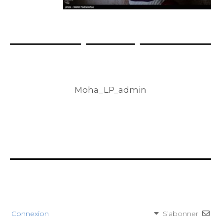
Moha_LP_admin
Connexion
S’abonner