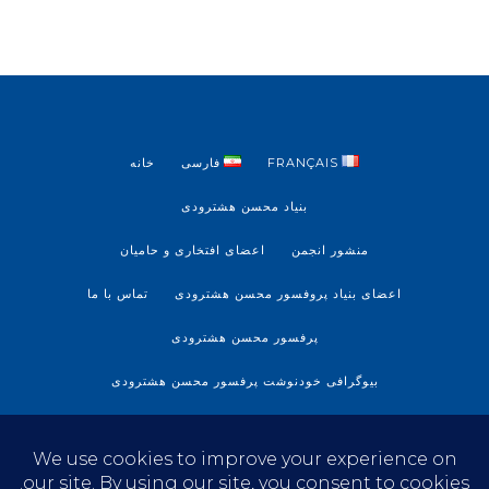
FRANÇAIS
فارسی
خانه
بنیاد محسن هشترودی
منشور انجمن
اعضای افتخاری و حامیان
اعضای بنیاد پروفسور محسن هشترودی
تماس با ما
پرفسور محسن هشترودی
بیوگرافی خودنوشت پرفسور محسن هشترودی
آرشیو پروفسور محسن هشترودی
آخرین خبرها