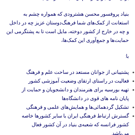
بنیاد پروفسور محسن هشترودی که همواره چشم به
استعانت از کمک‌های شما فرهنگ‌دوستان عزیز چه در داخل
و چه در خارج از کشور دوخته، مایل است تا به پشتگرمی این
حمایت‌ها و جمع‌آوری این کمک‌ها،
با:
پشتیبانی از جوانان مستعد در ساحت علم و فرهنگ
فعالیت در راستای ارتقای وضعیت آموزشی کشور
تهیه بورسیه برای هنرمندان و دانشجویان و حمایت از
پایان نامه های قوی در دانشگاه‌ها
تشکیل گردهمائی‌ها و همایش‌های علمی و فرهنگی
گسترش ارتباط فرهنگی ایران با سایر کشورها خاصه
کشور فرانسه که شعبه‌ی بنیاد در آن کشور فعال
می‌باشد.