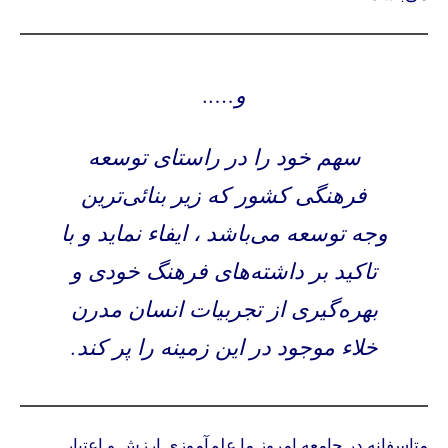
و…..
سهم خود را در راستای توسعه
فرهنگی کشور که زیر بنائی‌ترین
وجه توسعه می‌باشد ، ایفاء نماید و با
تاکید بر داشته‌های فرهنگ خودی و
بهره‌گیری از تجربیات انسان مدرن
خلاء موجود در این زمینه را پر کند.
متاسفانه در جامعه امروز ما علم‌آموزی ارزش و اعتبار