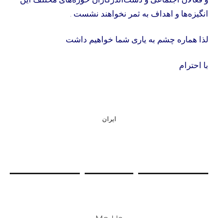
انگیزه‌ها و اهداف به ثمر نخواهند نشست .
لذا هماره چشم به یاری شما خواهیم داشت
با احترام
ایران