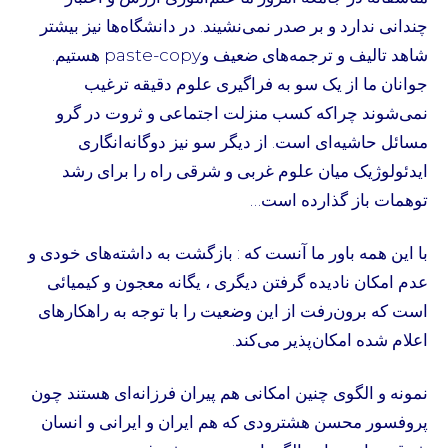
چندانی ندارد و بر صدر نمی‌نشیند‌. در دانشگاه‌ها نیز بیشتر
شاهد تالیف و ترجمه‌های ضعیف وpaste-copy هستیم‌.
جوانان ما از یک سو به فراگیری علوم دقیقه ترغیب
نمی‌شوند چراکه کسب منزلت اجتماعی و ثروت در گرو
مسائل حاشیه‌ای است‌. از دیگر سو نیز دوگانه‌انگاری
ایدئولوژیک میان علوم غربی و شرقی راه را برای رشد
توهمات باز گذارده است…
با این همه باور ما آنست که : بازگشت به داشته‌های خودی و
عدم امکان نادیده گرفتن دیگری ، یگانه معجون و کیمیائی
است که برون‌رفت از این وضعیت را با توجه به راهکارهای
اعلام شده امکان‌پذیر می‌کند.
نمونه و الگوی چنین امکانی هم پیران فرزانه‌ای هستند چون
پروفسور محسن هشترودی که هم ایران و ایرانی و انسان