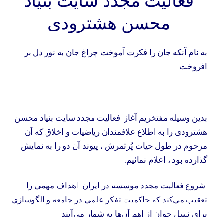
فعالیت مجدد سایت بنیاد
محسن هشترودی
به نام آنکه جان را فکرت آموخت چراغ جان به نور دل بر
افروخت
بدین وسیله مفتخریم آغاز فعالیت مجدد سایت بنیاد محسن
هشترودی را به اطلاع علاقمندان ریاضیات و اخلاق که آن
مرحوم در طول حیات پُر‌ثمرش ، پیوند آن دو را به نمایش
گذارده بود ، اعلام نمائیم.
شروع فعالیت مجدد موسسه در ایران اهداف مهمی را
تعقیب می‌کند که حاکمیت تفکر علمی در جامعه و الگو‌سازی
برای نسل جوان از اهم آن‌ها به شمار می‌آیند.