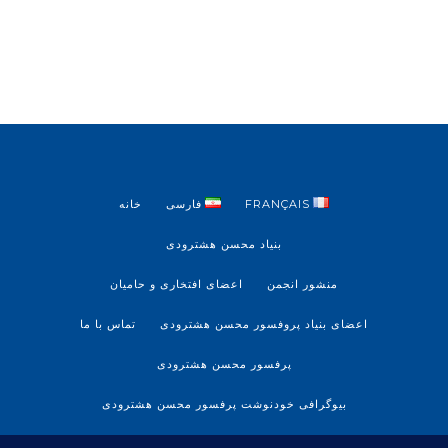
ی
*
FRANÇAIS
فارسی
خانه
بنیاد محسن هشترودی
منشور انجمن
اعضای افتخاری و حامیان
اعضای بنیاد پروفسور محسن هشترودی
تماس با ما
پرفسور محسن هشترودی
بیوگرافی خودنوشت پرفسور محسن هشترودی
آرشیو پروفسور محسن هشترودی