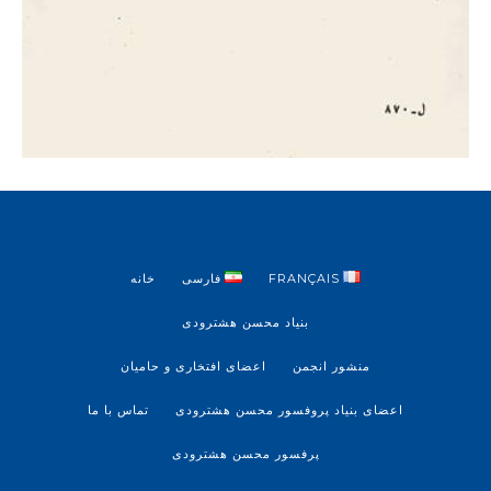
FRANÇAIS
فارسی
خانه
بنیاد محسن هشترودی
منشور انجمن
اعضای افتخاری و حامیان
اعضای بنیاد پروفسور محسن هشترودی
تماس با ما
پرفسور محسن هشترودی