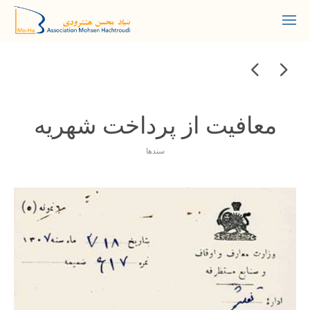
معافیت از پرداخت شهریه
سندها