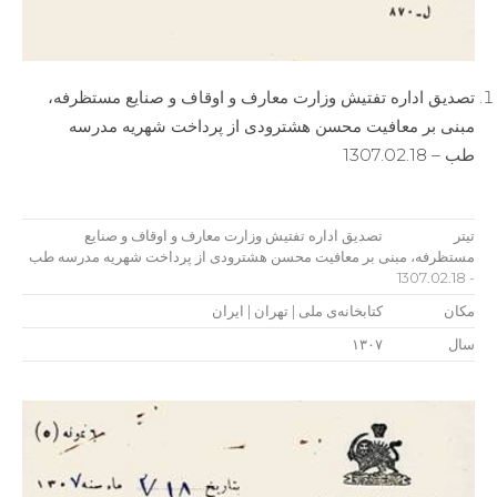
تصدیق ‌اداره تفتیش وزارت معارف و اوقاف و صنایع مستظرفه،
مبنی بر معافیت محسن هشترودی از پرداخت شهریه مدرسه
طب – 1307.02.18
تیتر
تصدیق ‌اداره تفتیش وزارت معارف و اوقاف و صنایع
مستظرفه، مبنی بر معافیت محسن هشترودی از پرداخت شهریه مدرسه طب
- 1307.02.18
مکان
کتابخانه‌ی ملی | تهران | ایران
سال
۱۳۰۷