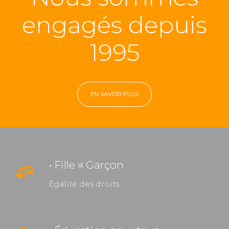
engagés depuis
1995
EN SAVOIR PLUS
• Fille ≡ Garçon
Égalité des droits.