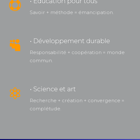
• Éducation pour tous
Savoir + méthode = émancipation.
• Développement durable
Responsabilité + coopération = monde
commun.
• Science et art
Recherche + création + convergence =
complétude.