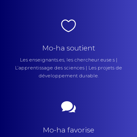
Mo-ha soutient
Les enseignants.es, les chercheur.euse.s |
L’apprentissage des sciences | Les projets de
développement durable.
Mo-ha favorise