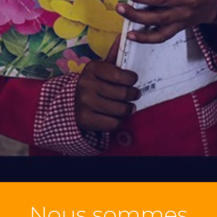
Nous sommes