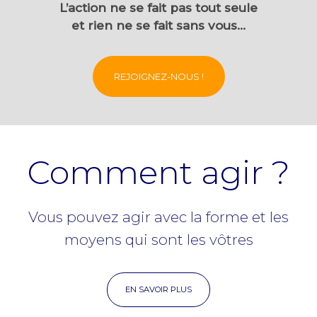
L’action ne se fait pas tout seule
et rien ne se fait sans vous…
REJOIGNEZ-NOUS !
Comment agir ?
Vous pouvez agir avec la forme et les
moyens qui sont les vôtres
EN SAVOIR PLUS