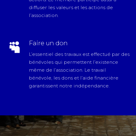
diffuser les valeurs et les actions de
l’association.
Faire un don
L’essentiel des travaux est effectué par des
bénévoles qui permettent l’existence
même de l’association. Le travail
bénévole, les dons et l’aide financière
garantissent notre indépendance.