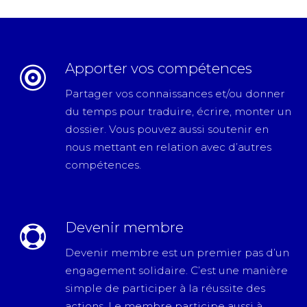
Apporter vos compétences
Partager vos connaissances et/ou donner
du temps pour traduire, écrire, monter un
dossier. Vous pouvez aussi soutenir en
nous mettant en relation avec d’autres
compétences.
Devenir membre
Devenir membre est un premier pas d’un
engagement solidaire. C’est une manière
simple de participer à la réussite des
actions. Le membre participe aussi à