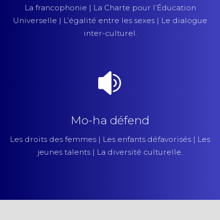
La francophonie | La Charte pour l’Éducation
Universelle | L’égalité entre les sexes | Le dialogue
inter-culturel.
Mo-ha défend
Les droits des femmes | Les enfants défavorisés | Les
jeunes talents | La diversité culturelle.