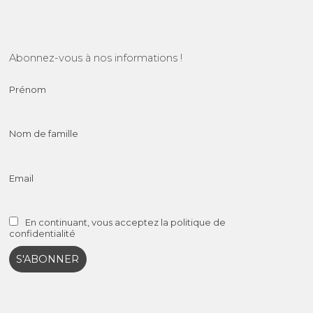
Abonnez-vous à nos informations !
Prénom
Nom de famille
Email
En continuant, vous acceptez la politique de
confidentialité