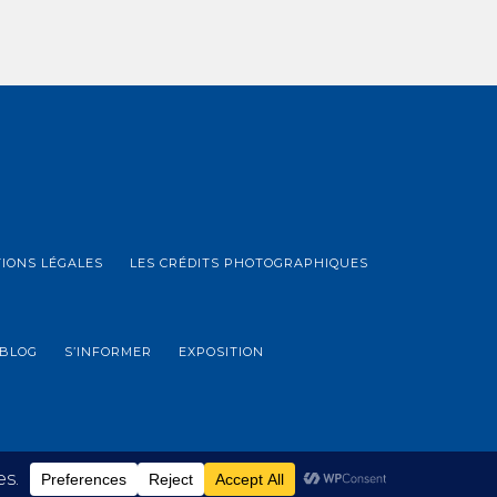
IONS LÉGALES
LES CRÉDITS PHOTOGRAPHIQUES
BLOG
S’INFORMER
EXPOSITION