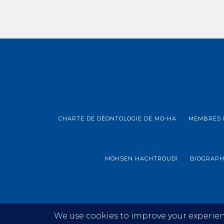
CHARTE DE DÉONTOLOGIE DE MO-HA
MEMBRES 
MOHSEN HACHTROUDI
BIOGRAPH