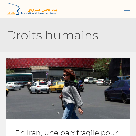
Droits humains
En Iran, une paix fragile pour