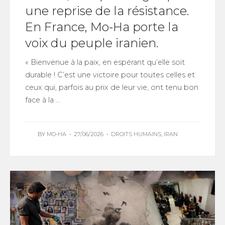
une reprise de la résistance.
En France, Mo-Ha porte la
voix du peuple iranien.
« Bienvenue à la paix, en espérant qu’elle soit
durable ! C’est une victoire pour toutes celles et
ceux qui, parfois au prix de leur vie, ont tenu bon
face à la ...
BY
MO-HA
•
27/06/2026
•
DROITS HUMAINS
,
IRAN