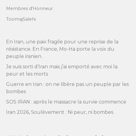
Membres d'Honneur
ToomajSalehi
En Iran, une paix fragile pour une reprise de la
résistance. En France, Mo-Ha porte la voix du
peuple iranien.
Je suis sorti d’Iran mais j’ai emporté avec moi la
peur et les morts
Guerre en Iran : on ne libère pas un peuple par les
bombes
SOS IRAN : après le massacre la survie commence
Iran 2026, Soulèvement : Ni peur, ni bombes