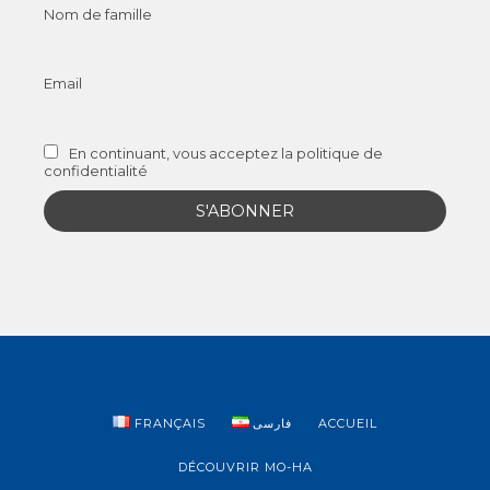
Nom de famille
Email
En continuant, vous acceptez la politique de
confidentialité
FRANÇAIS
فارسی
ACCUEIL
DÉCOUVRIR MO-HA