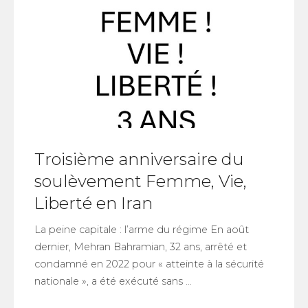
Troisième anniversaire du
soulèvement Femme, Vie,
Liberté en Iran
La peine capitale : l’arme du régime En août
dernier, Mehran Bahramian, 32 ans, arrêté et
condamné en 2022 pour « atteinte à la sécurité
nationale », a été exécuté sans ...