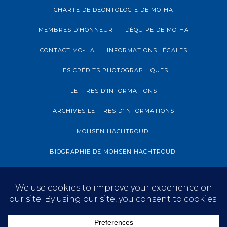
CHARTE DE DÉONTOLOGIE DE MO-HA
MEMBRES D’HONNEUR
L’ÉQUIPE DE MO-HA
CONTACT MO-HA
INFORMATIONS LÉGALES
LES CRÉDITS PHOTOGRAPHIQUES
LETTRES D’INFORMATIONS
ARCHIVES LETTRES D’INFORMATIONS
MOHSEN HACHTROUDI
BIOGRAPHIE DE MOHSEN HACHTROUDI
ARCHIVES MOHSEN HACHTROUDI
BLOG
S’INFORMER
EXPOSITION