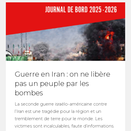
Guerre en Iran : on ne libère
pas un peuple par les
bombes
La seconde guerre israélo-américaine contre
l’Iran est une tragédie pour la région et un
tremblement de terre pour le monde. Les
victimes sont incalculables, faute d’informations.