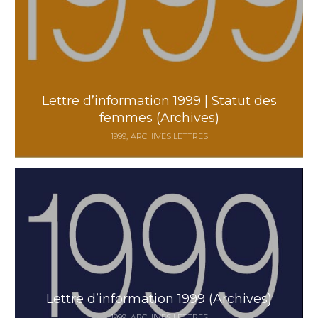
Lettre d’information 1999 | Statut des
femmes (Archives)
1999
ARCHIVES LETTRES
Lettre d’information 1999 (Archives)
1999
ARCHIVES LETTRES