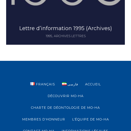
Lettre d’information 1995 (Archives)
1995
ARCHIVES LETTRES
FRANÇAIS
فارسی
ACCUEIL
DÉCOUVRIR MO-HA
CHARTE DE DÉONTOLOGIE DE MO-HA
MEMBRES D’HONNEUR
L’ÉQUIPE DE MO-HA