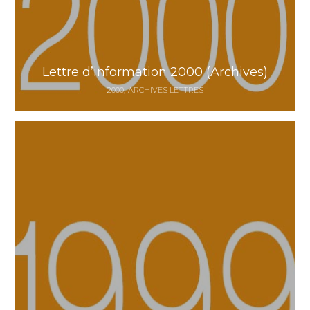
Lettre d’information 2000 (Archives)
2000
ARCHIVES LETTRES