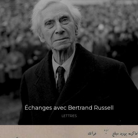
Échanges avec Bertrand Russell
LETTRES