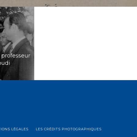
 professeur
oudi
IONS LÉGALES
LES CRÉDITS PHOTOGRAPHIQUES