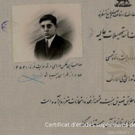
Certificat d’études supérieures
DOCUMENTS