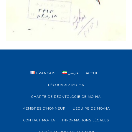
FRANÇAIS
فارسی
ACCUEIL
DÉCOUVRIR MO-HA
CHARTE DE DÉONTOLOGIE DE MO-HA
MEMBRES D’HONNEUR
L’ÉQUIPE DE MO-HA
CONTACT MO-HA
INFORMATIONS LÉGALES
LES CRÉDITS PHOTOGRAPHIQUES