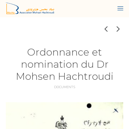
Ordonnance et
nomination du Dr
Mohsen Hachtroudi
DOCUMENTS