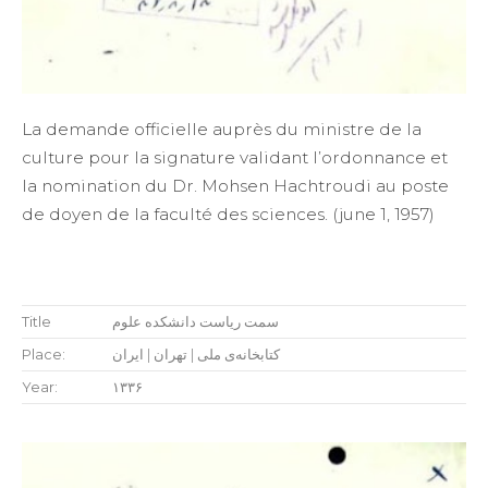
La demande officielle auprès du ministre de la
culture pour la signature validant l’ordonnance et
la nomination du Dr. Mohsen Hachtroudi au poste
de doyen de la faculté des sciences. (june 1, 1957)
Title
سمت ریاست دانشکده علوم
Place:
کتابخانه‌ی ملی | تهران | ایران
Year:
۱۳۳۶