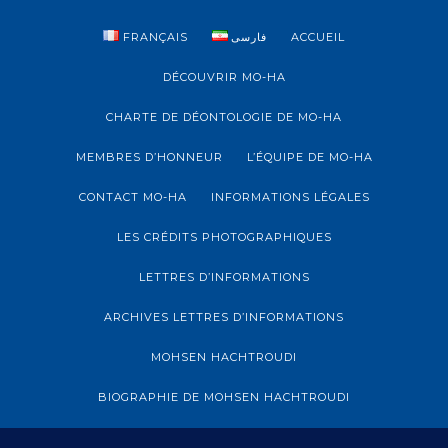
FRANÇAIS
فارسی
ACCUEIL
DÉCOUVRIR MO-HA
CHARTE DE DÉONTOLOGIE DE MO-HA
MEMBRES D’HONNEUR
L’ÉQUIPE DE MO-HA
CONTACT MO-HA
INFORMATIONS LÉGALES
LES CRÉDITS PHOTOGRAPHIQUES
LETTRES D’INFORMATIONS
ARCHIVES LETTRES D’INFORMATIONS
MOHSEN HACHTROUDI
BIOGRAPHIE DE MOHSEN HACHTROUDI
ARCHIVES MOHSEN HACHTROUDI