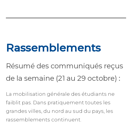
Rassemblements
Résumé des communiqués reçus
de la semaine (21 au 29 octobre) :
La mobilisation générale des étudiants ne
faiblit pas. Dans pratiquement toutes les
grandes villes, du nord au sud du pays, les
rassemblements continuent.