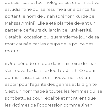
de sciences et technologies est une initiative
estudiantine qui se résume à une pancarte
portant le nom de Jinah (prénom kurde de
Mahssa Amini). Elle a été plantée devant un
parterre de fleurs du jardin de l’université.
C’était à l’occasion du quarantième jour de sa
mort causée par les coups de la police des
mœurs.
« Une période unique dans l’histoire de l’Iran
s’est ouverte dans le deuil de Jinah. Ce deuil a
donné naissance à un mouvement et un
espoir pour l’égalité des genres et la dignité.
C’est un hommage à toutes les femmes qui se
sont battues pour l’égalité et montrent que
les victimes de l’oppression comme Jinah