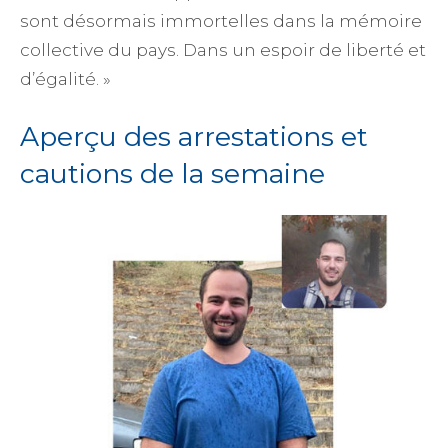
sont désormais immortelles dans la mémoire
collective du pays. Dans un espoir de liberté et
d’égalité. »
Aperçu des arrestations et
cautions de la semaine