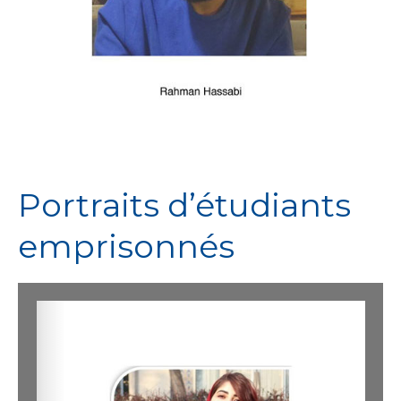
Portraits d’étudiants
emprisonnés