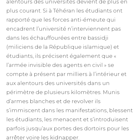
alentours des universités devient de plus en
plus courant. Si à Téhéran les étudiants ont
rapporté que les forces anti-émeute qui
encadrent l’université n’interviennent pas
dans les échauffourées entre bassidji
(miliciens de la République islamique) et
étudiants, ils précisent également que «
l’armée invisible des agents en civil » se
compte à présent par milliers à l’intérieur et
aux alentours des universités dans un
périmètre de plusieurs kilomètres. Munis
d’armes blanches et de revolver ils
s’immiscent dans les manifestations, blessent
les étudiants, les menacent et s’introduisent
parfois jusqu’aux portes des dortoirs pour les
arrêter voire les kidnapper.