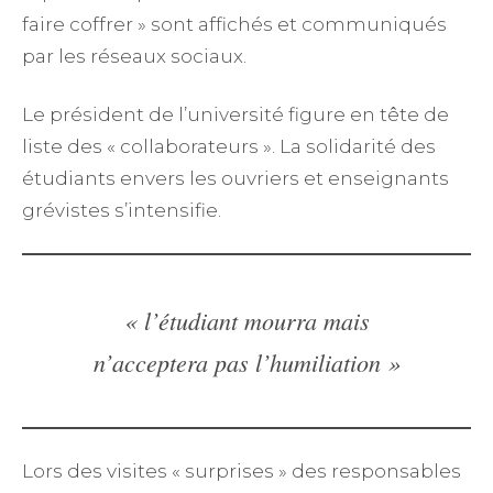
faire coffrer » sont affichés et communiqués
par les réseaux sociaux.
Le président de l’université figure en tête de
liste des « collaborateurs ». La solidarité des
étudiants envers les ouvriers et enseignants
grévistes s’intensifie.
« l’étudiant mourra mais
n’acceptera pas l’humiliation »
Lors des visites « surprises » des responsables