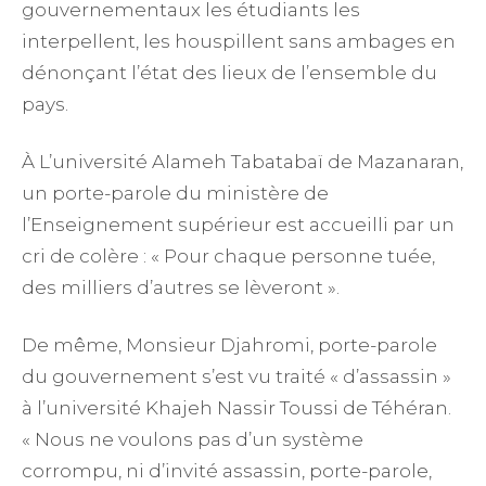
gouvernementaux les étudiants les
interpellent, les houspillent sans ambages en
dénonçant l’état des lieux de l’ensemble du
pays.
À L’université Alameh Tabatabaï de Mazanaran,
un porte-parole du ministère de
l’Enseignement supérieur est accueilli par un
cri de colère : « Pour chaque personne tuée,
des milliers d’autres se lèveront ».
De même, Monsieur Djahromi, porte-parole
du gouvernement s’est vu traité « d’assassin »
à l’université Khajeh Nassir Toussi de Téhéran.
« Nous ne voulons pas d’un système
corrompu, ni d’invité assassin, porte-parole,