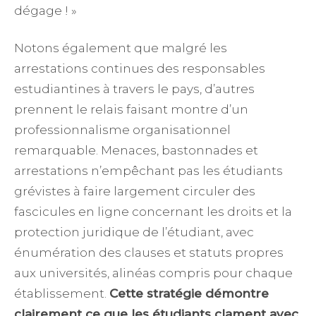
dégage ! »
Notons également que malgré les
arrestations continues des responsables
estudiantines à travers le pays, d’autres
prennent le relais faisant montre d’un
professionnalisme organisationnel
remarquable. Menaces, bastonnades et
arrestations n’empêchant pas les étudiants
grévistes à faire largement circuler des
fascicules en ligne concernant les droits et la
protection juridique de l’étudiant, avec
énumération des clauses et statuts propres
aux universités, alinéas compris pour chaque
établissement.
Cette stratégie démontre
clairement ce que les étudiants clament avec