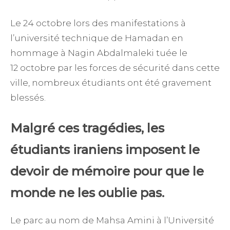
Le 24 octobre lors des manifestations à
l’université technique de Hamadan en
hommage à Nagin Abdalmaleki tuée le
12 octobre par les forces de sécurité dans cette
ville, nombreux étudiants ont été gravement
blessés.
Malgré ces tragédies, les
étudiants iraniens imposent le
devoir de mémoire pour que le
monde ne les oublie pas.
Le parc au nom de Mahsa Amini à l’Université