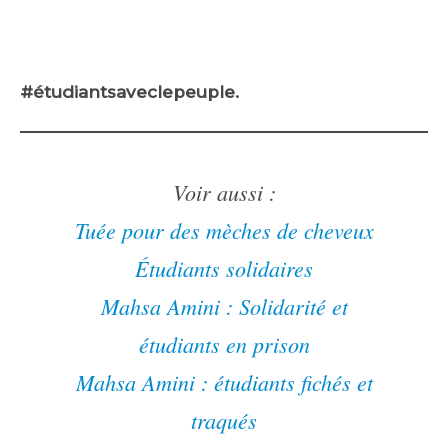
#étudiantsaveclepeuple.
Voir aussi :
Tuée pour des mèches de cheveux
Étudiants solidaires
Mahsa Amini : Solidarité et
étudiants en prison
Mahsa Amini : étudiants fichés et
traqués