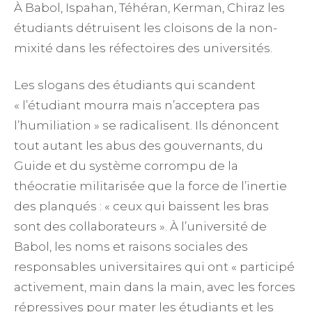
À Babol, Ispahan, Téhéran, Kerman, Chiraz les
étudiants détruisent les cloisons de la non-
mixité dans les réfectoires des universités.
Les slogans des étudiants qui scandent
« l’étudiant mourra mais n’acceptera pas
l’humiliation » se radicalisent. Ils dénoncent
tout autant les abus des gouvernants, du
Guide et du système corrompu de la
théocratie militarisée que la force de l’inertie
des planqués : « ceux qui baissent les bras
sont des collaborateurs ». À l’université de
Babol, les noms et raisons sociales des
responsables universitaires qui ont « participé
activement, main dans la main, avec les forces
répressives pour mater les étudiants et les