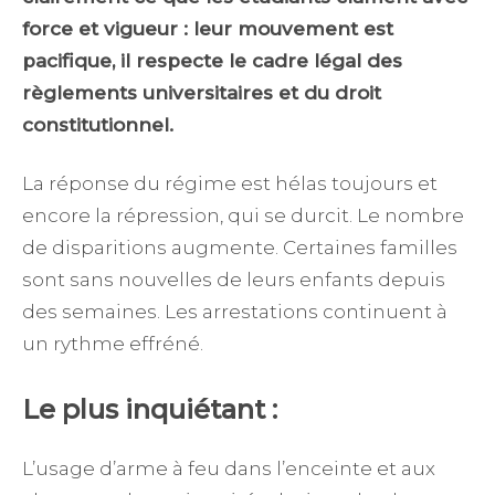
force et vigueur : leur mouvement est
pacifique, il respecte le cadre légal des
règlements universitaires et du droit
constitutionnel.
La réponse du régime est hélas toujours et
encore la répression, qui se durcit. Le nombre
de disparitions augmente. Certaines familles
sont sans nouvelles de leurs enfants depuis
des semaines. Les arrestations continuent à
un rythme effréné.
Le plus inquiétant :
L’usage d’arme à feu dans l’enceinte et aux