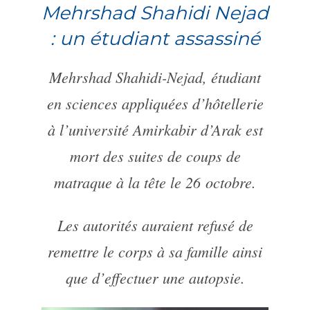
Mehrshad Shahidi Nejad
: un étudiant assassiné
Mehrshad Shahidi-Nejad, étudiant
en sciences appliquées d’hôtellerie
à l’université Amirkabir d’Arak est
mort des suites de coups de
matraque à la tête le 26 octobre.
Les autorités auraient refusé de
remettre le corps à sa famille ainsi
que d’effectuer une autopsie.