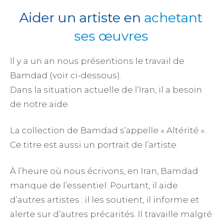
Aider un artiste en
achetant
ses œuvres
Il y a un an nous présentions le travail de
Bamdad (voir ci-dessous).
Dans la situation actuelle de l’Iran, il a besoin
de notre aide.
La collection de Bamdad s’appelle « Altérité ».
Ce titre est aussi un portrait de l’artiste.
À l’heure où nous écrivons, en Iran, Bamdad
manque de l’essentiel. Pourtant, il aide
d’autres artistes : il les soutient, il informe et
alerte sur d’autres précarités. Il travaille malgré