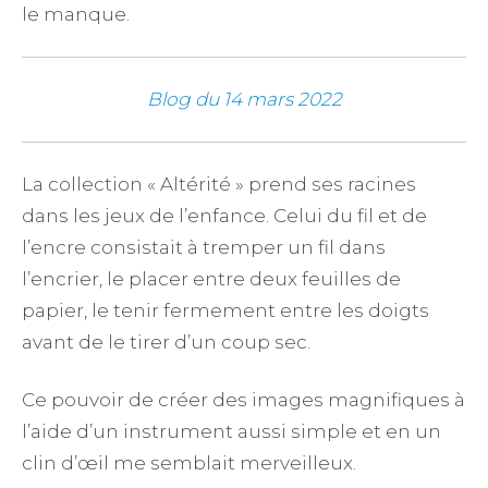
le manque.
Blog du 14 mars 2022
La collection « Altérité » prend ses racines
dans les jeux de l’enfance. Celui du fil et de
l’encre consistait à tremper un fil dans
l’encrier, le placer entre deux feuilles de
papier, le tenir fermement entre les doigts
avant de le tirer d’un coup sec.
Ce pouvoir de créer des images magnifiques à
l’aide d’un instrument aussi simple et en un
clin d’œil me semblait merveilleux.