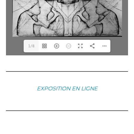
1/8
EXPOSITION EN LIGNE