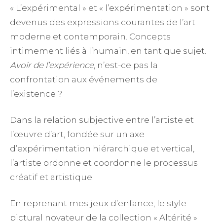
« L’expérimental » et « l’expérimentation » sont
devenus des expressions courantes de l’art
moderne et contemporain. Concepts
intimement liés à l’humain, en tant que sujet.
Avoir de l’expérience
, n’est-ce pas la
confrontation aux événements de
l’existence ?
Dans la relation subjective entre l’artiste et
l’œuvre d’art, fondée sur un axe
d’expérimentation hiérarchique et vertical,
l’artiste ordonne et coordonne le processus
créatif et artistique.
En reprenant mes jeux d’enfance, le style
pictural novateur de la collection « Altérité »