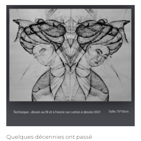
Quelques décennies ont passé.