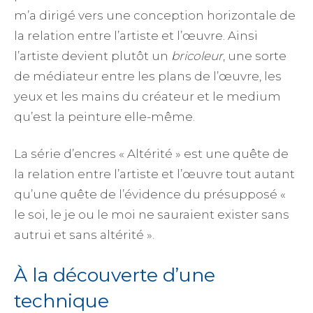
m’a dirigé vers une conception horizontale de
la relation entre l’artiste et l’œuvre. Ainsi
l’artiste devient plutôt un
bricoleur
, une sorte
de médiateur entre les plans de l’œuvre, les
yeux et les mains du créateur et le medium
qu’est la peinture elle-même.
La série d’encres « Altérité » est une quête de
la relation entre l’artiste et l’œuvre tout autant
qu’une quête de l’évidence du présupposé «
le soi, le je ou le moi ne sauraient exister sans
autrui et sans altérité ».
À la découverte d’une
technique