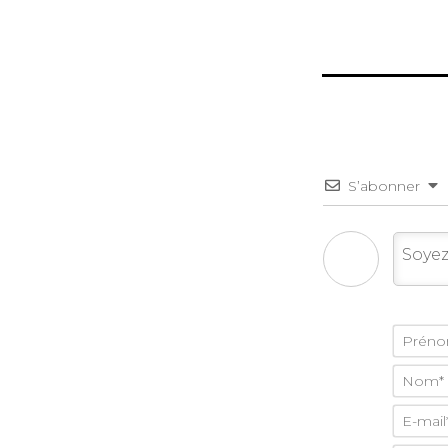
S’abonner