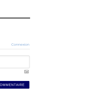
Connexion