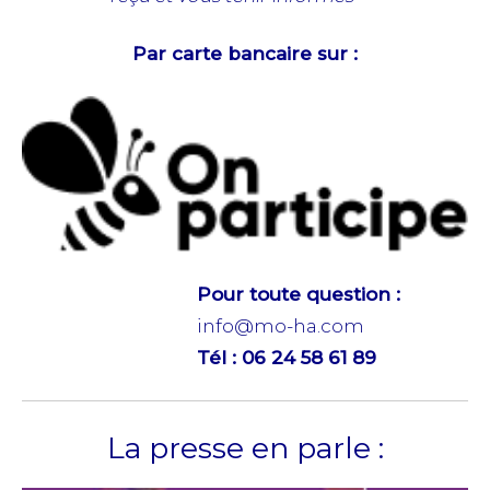
Par carte bancaire sur :
Pour toute question :
info@mo-ha.com
Tél : 06 24 58 61 89
La presse en parle :