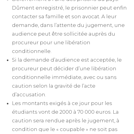
Dûment enregistré, le prisonnier peut enfin
contacter sa famille et son avocat. A leur
demande, dans l’attente du jugement, une
audience peut être sollicitée auprès du
procureur pour une libération
conditionnelle.
Si la demande d’audience est acceptée, le
procureur peut décider d’une libération
conditionnelle immédiate, avec ou sans
caution selon la gravité de l’acte
d’accusation.
Les montants exigés à ce jour pour les
étudiants vont de 2000 à 70 000 euros. La
caution sera rendue après le jugement, à
condition que le « coupable » ne soit pas