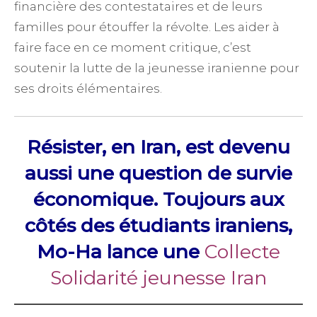
financière des contestataires et de leurs
familles pour étouffer la révolte. Les aider à
faire face en ce moment critique, c’est
soutenir la lutte de la jeunesse iranienne pour
ses droits élémentaires.
Résister, en Iran, est devenu
aussi une question de survie
économique.
Toujours aux
côtés des étudiants iraniens,
Mo-Ha lance une
Collecte
Solidarité jeunesse Iran