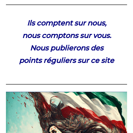
Ils comptent sur nous,
nous comptons sur vous.
Nous publierons des
points réguliers sur ce site