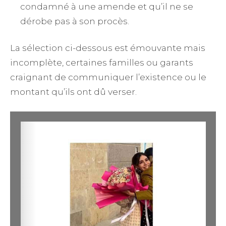
condamné à une amende et qu’il ne se
dérobe pas à son procès.
La sélection ci-dessous est émouvante mais
incomplète, certaines familles ou garants
craignant de communiquer l’existence ou le
montant qu’ils ont dû verser.