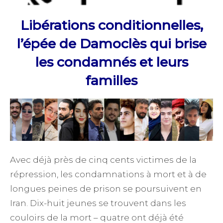
Libérations conditionnelles,
l’épée de Damoclès
qui brise
les condamnés et leur
s
familles
Avec déjà près de cinq cents victimes de la
répression, les condamnations à mort et à de
longues peines de prison se poursuivent en
Iran. Dix-huit jeunes se trouvent dans les
couloirs de la mort – quatre ont déjà été