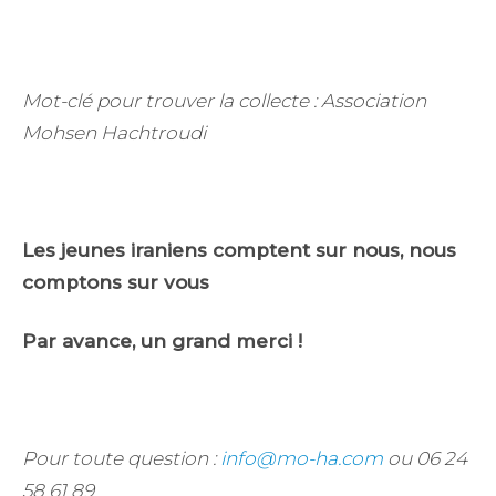
Mot-clé pour trouver la collecte : Association
Mohsen Hachtroudi
Les jeunes iraniens comptent sur nous, nous
comptons sur vous
Par avance, un grand merci !
Pour toute question :
info@mo-ha.com
ou 06 24
58 61 89