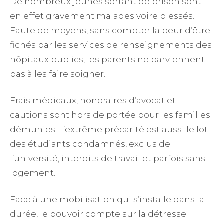
De nombreux jeunes sortant de prison sont
en effet gravement malades voire blessés.
Faute de moyens, sans compter la peur d’être
fichés par les services de renseignements des
hôpitaux publics, les parents ne parviennent
pas à les faire soigner.
Frais médicaux, honoraires d’avocat et
cautions sont hors de portée pour les familles
démunies. L’extrême précarité est aussi le lot
des étudiants condamnés, exclus de
l’université, interdits de travail et parfois sans
logement.
Face à une mobilisation qui s’installe dans la
durée, le pouvoir compte sur la détresse