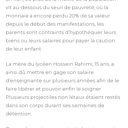
vit au-dessous du seuil de pauvreté, où la
monnaie a encore perdu 20% de sa valeur
depuis le début des manifestations, les
parents sont contraints d’hypothéquer leurs
biens ou leurs salaires pour payer la caution
de leur enfant.
La mère du lycéen Hossein Rahimi, 15 ans, a
ainsi dû mettre en gage son salaire
d’enseignante sur plusieurs années afin de le
faire libérer et pouvoir enfin le soigner.
Plusieurs projectiles non létaux étaient restés
dans son corps durant ses semaines de
détention.