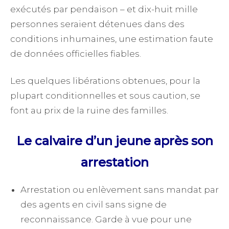
exécutés par pendaison – et dix-huit mille
personnes seraient détenues dans des
conditions inhumaines, une estimation faute
de données officielles fiables.
Les quelques libérations obtenues, pour la
plupart conditionnelles et sous caution, se
font au prix de la ruine des familles.
Le calvaire d’un jeune après son
arrestation
Arrestation ou enlèvement sans mandat par
des agents en civil sans signe de
reconnaissance. Garde à vue pour une