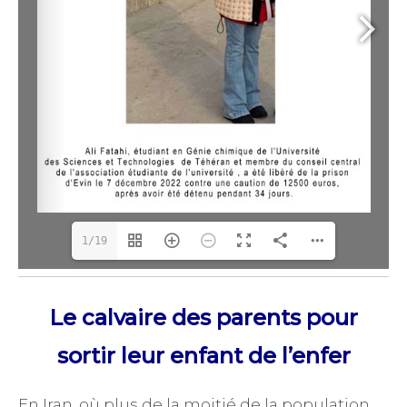
1/19
Le calvaire des parents pour
sortir leur enfant de l’enfer
En Iran, où plus de la moitié de la population