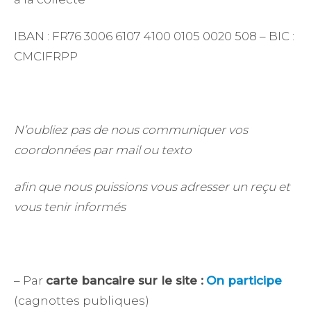
IBAN : FR76 3006 6107 4100 0105 0020 508 – BIC :
CMCIFRPP
N’oubliez pas de nous communiquer vos
coordonnées par mail ou texto
afin que nous puissions vous adresser un reçu et
vous tenir informés
– Par
carte bancaire sur le site :
On participe
(cagnottes publiques)