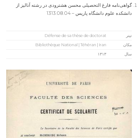
گواهی‌نامه فارغ التحصیلی محسن هشترودی در رشته آنالیز از
دانشکده علوم دانشگاه پاریس – 1313.08.04
تیتر
Défense de sa thèse de doctorat
مکان
Bibliothèque National | Téhéran | Iran
سال
۱۳۱۳