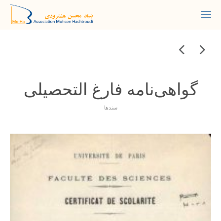
گواهی‌نامه فارغ التحصیلی
سندها