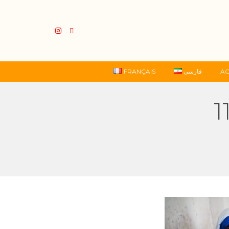
FRANÇAIS
فارسی
AC