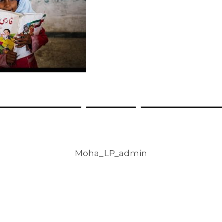
Moha_LP_admin