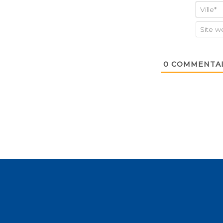
0
COMMENTAI