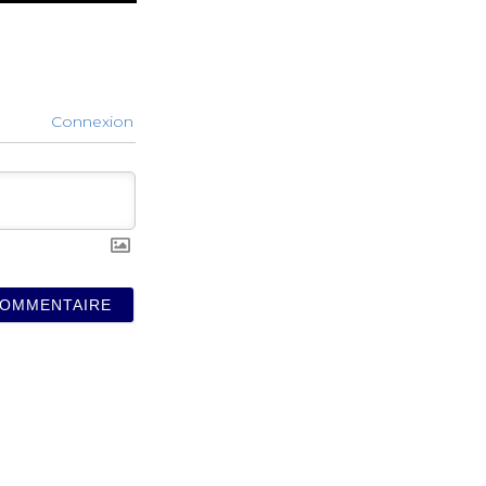
Connexion