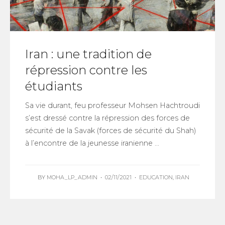
Iran : une tradition de
répression contre les
étudiants
Sa vie durant, feu professeur Mohsen Hachtroudi
s’est dressé contre la répression des forces de
sécurité de la Savak (forces de sécurité du Shah)
à l’encontre de la jeunesse iranienne ...
BY
MOHA_LP_ADMIN
•
02/11/2021
•
EDUCATION
,
IRAN