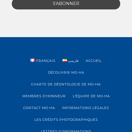
FRANÇAIS
فارسی
ACCUEIL
DÉCOUVRIR MO-HA
CHARTE DE DÉONTOLOGIE DE MO-HA
MEMBRES D’HONNEUR
L’ÉQUIPE DE MO-HA
CONTACT MO-HA
INFORMATIONS LÉGALES
LES CRÉDITS PHOTOGRAPHIQUES
LETTRES D’INFORMATIONS