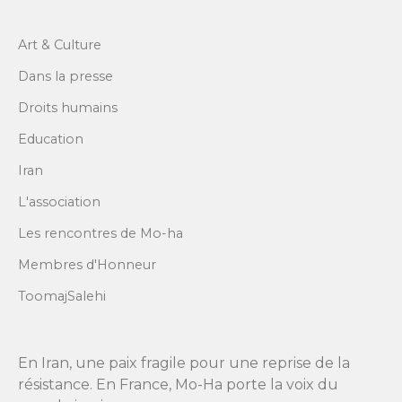
Art & Culture
Dans la presse
Droits humains
Education
Iran
L'association
Les rencontres de Mo-ha
Membres d'Honneur
ToomajSalehi
En Iran, une paix fragile pour une reprise de la
résistance. En France, Mo-Ha porte la voix du