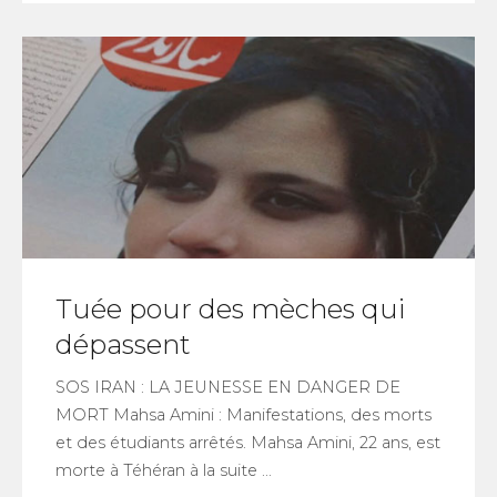
Tuée pour des mèches qui
dépassent
SOS IRAN : LA JEUNESSE EN DANGER DE
MORT Mahsa Amini : Manifestations, des morts
et des étudiants arrêtés. Mahsa Amini, 22 ans, est
morte à Téhéran à la suite ...