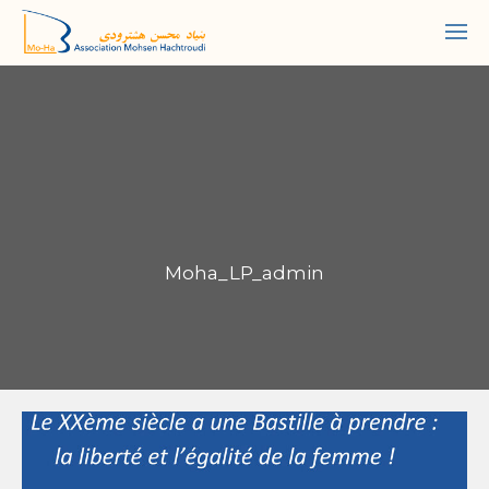
Moha_LP_admin