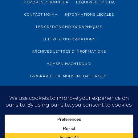
MEMBRES D’HONNEUR
L’ÉQUIPE DE MO-HA
CONTACT MO-HA
INFORMATIONS LÉGALES
LES CRÉDITS PHOTOGRAPHIQUES
LETTRES D’INFORMATIONS
ARCHIVES LETTRES D’INFORMATIONS
MOHSEN HACHTROUDI
BIOGRAPHIE DE MOHSEN HACHTROUDI
ARCHIVES MOHSEN HACHTROUDI
BLOG
S’INFORMER
EXPOSITION
© MO-HA 2022