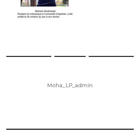
Moha_LP_admin