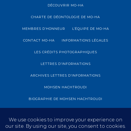
DÉCOUVRIR MO-HA
CHARTE DE DÉONTOLOGIE DE MO-HA
MEMBRES D’HONNEUR
L’ÉQUIPE DE MO-HA
CONTACT MO-HA
INFORMATIONS LÉGALES
LES CRÉDITS PHOTOGRAPHIQUES
LETTRES D’INFORMATIONS
ARCHIVES LETTRES D’INFORMATIONS
MOHSEN HACHTROUDI
BIOGRAPHIE DE MOHSEN HACHTROUDI
ARCHIVES MOHSEN HACHTROUDI
BLOG
S’INFORMER
EXPOSITION