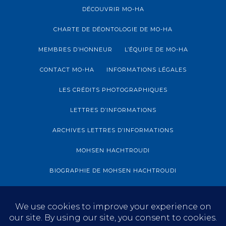
DÉCOUVRIR MO-HA
CHARTE DE DÉONTOLOGIE DE MO-HA
MEMBRES D’HONNEUR
L’ÉQUIPE DE MO-HA
CONTACT MO-HA
INFORMATIONS LÉGALES
LES CRÉDITS PHOTOGRAPHIQUES
LETTRES D’INFORMATIONS
ARCHIVES LETTRES D’INFORMATIONS
MOHSEN HACHTROUDI
BIOGRAPHIE DE MOHSEN HACHTROUDI
ARCHIVES MOHSEN HACHTROUDI
BLOG
S’INFORMER
EXPOSITION