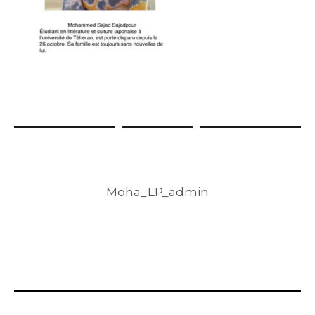
Moha_LP_admin