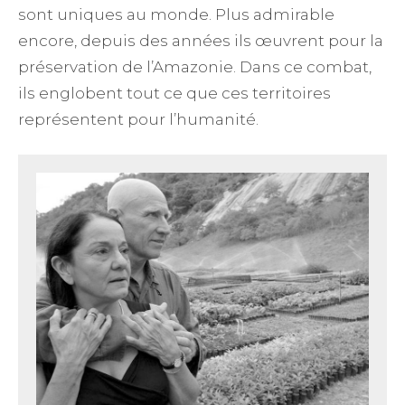
sont uniques au monde. Plus admirable
encore, depuis des années ils œuvrent pour la
préservation de l’Amazonie. Dans ce combat,
ils englobent tout ce que ces territoires
représentent pour l’humanité.