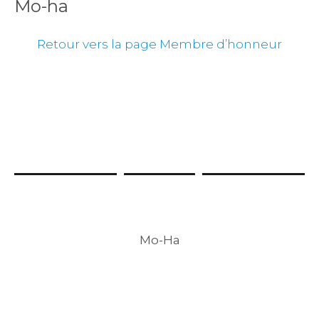
Mo-ha
Retour vers la page Membre d’honneur
Mo-Ha