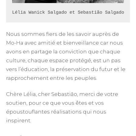
Lélia Wanick Salgado et Sebastião Salgado
Nous sommes fiers de les savoir auprès de
Mo-Ha avec amitié et bienveillance car nous
avons en partage la conviction que chaque
culture, chaque espace protégé, est un pas
vers l’éducation, la préservation du futur et le
rapprochement entre les peuples.
Chère Lélia, cher Sebastião, merci de votre
soutien, pour ce que vous êtes et vos
époustouflantes réalisations qui nous
inspirent.