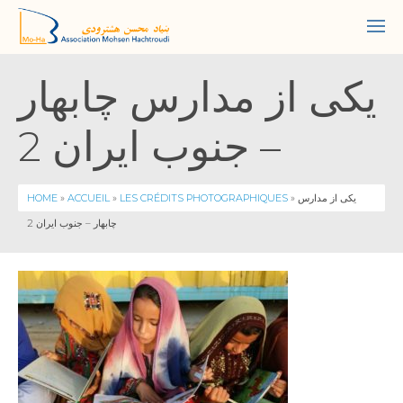
یکی از مدارس چابهار
– جنوب ایران 2
HOME
»
ACCUEIL
»
LES CRÉDITS PHOTOGRAPHIQUES
» یکی از مدارس
چابهار – جنوب ایران 2