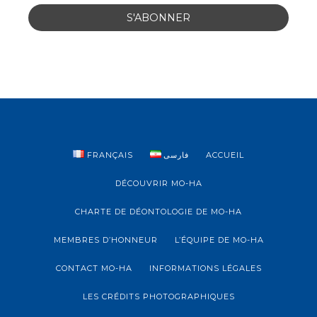
FRANÇAIS
فارسی
ACCUEIL
DÉCOUVRIR MO-HA
CHARTE DE DÉONTOLOGIE DE MO-HA
MEMBRES D’HONNEUR
L’ÉQUIPE DE MO-HA
CONTACT MO-HA
INFORMATIONS LÉGALES
LES CRÉDITS PHOTOGRAPHIQUES