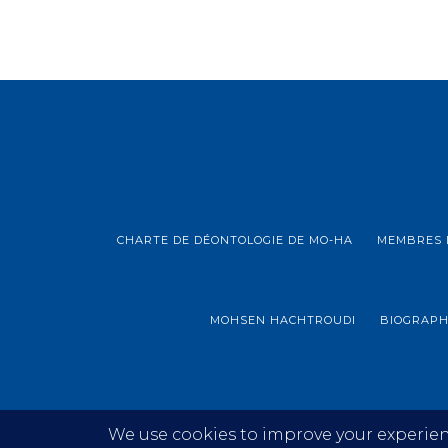
CHARTE DE DÉONTOLOGIE DE MO-HA
MEMBRES 
MOHSEN HACHTROUDI
BIOGRAPH