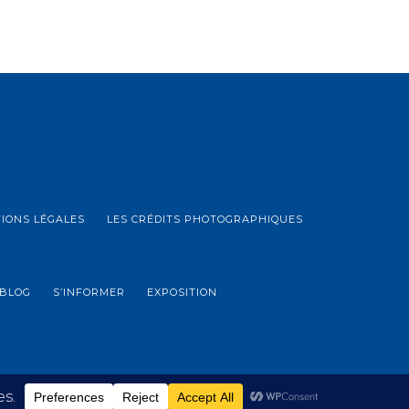
IONS LÉGALES
LES CRÉDITS PHOTOGRAPHIQUES
BLOG
S’INFORMER
EXPOSITION