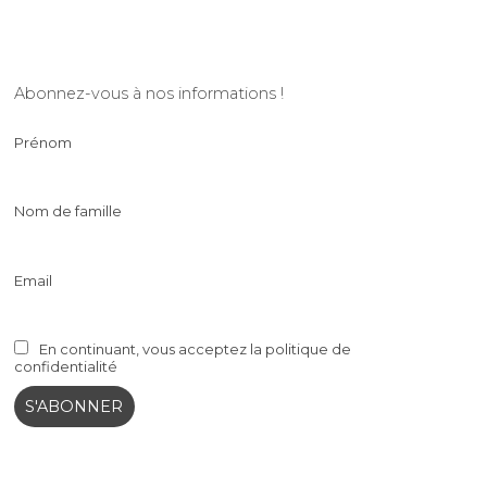
Abonnez-vous à nos informations !
Prénom
Nom de famille
Email
En continuant, vous acceptez la politique de
confidentialité