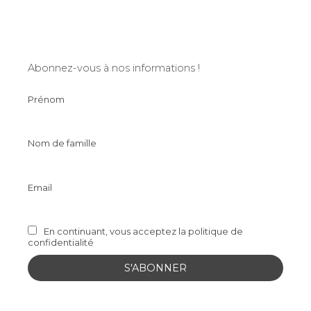
Abonnez-vous à nos informations !
Prénom
Nom de famille
Email
En continuant, vous acceptez la politique de
confidentialité