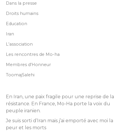
Dans la presse
Droits humains
Education
Iran
L'association
Les rencontres de Mo-ha
Membres d'Honneur
ToomajSalehi
En Iran, une paix fragile pour une reprise de la
résistance. En France, Mo-Ha porte la voix du
peuple iranien.
Je suis sorti d’Iran mais j’ai emporté avec moi la
peur et les morts