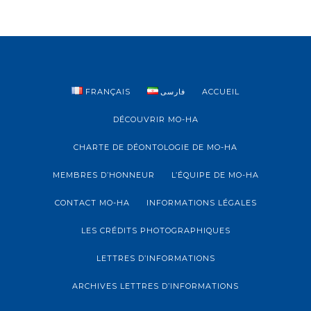
FRANÇAIS
فارسی
ACCUEIL
DÉCOUVRIR MO-HA
CHARTE DE DÉONTOLOGIE DE MO-HA
MEMBRES D’HONNEUR
L’ÉQUIPE DE MO-HA
CONTACT MO-HA
INFORMATIONS LÉGALES
LES CRÉDITS PHOTOGRAPHIQUES
LETTRES D’INFORMATIONS
ARCHIVES LETTRES D’INFORMATIONS