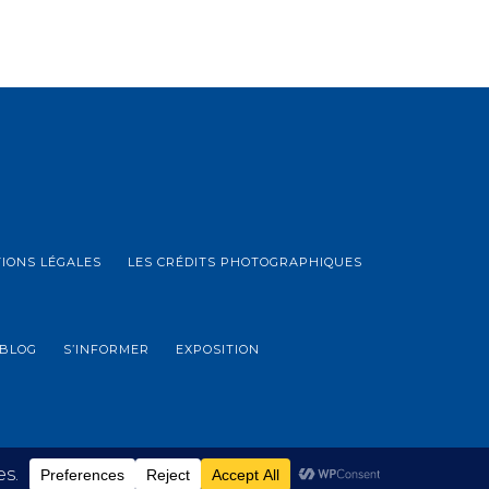
IONS LÉGALES
LES CRÉDITS PHOTOGRAPHIQUES
BLOG
S’INFORMER
EXPOSITION