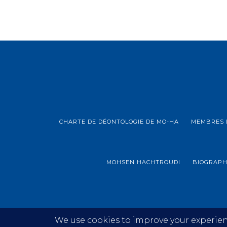
CHARTE DE DÉONTOLOGIE DE MO-HA
MEMBRES 
MOHSEN HACHTROUDI
BIOGRAPH