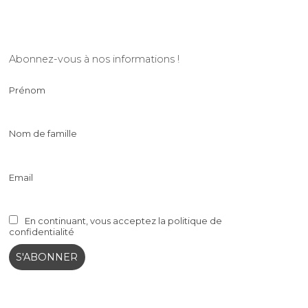
Abonnez-vous à nos informations !
Prénom
Nom de famille
Email
En continuant, vous acceptez la politique de
confidentialité