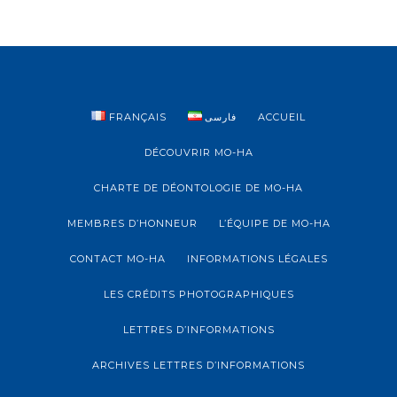
FRANÇAIS
فارسی
ACCUEIL
DÉCOUVRIR MO-HA
CHARTE DE DÉONTOLOGIE DE MO-HA
MEMBRES D’HONNEUR
L’ÉQUIPE DE MO-HA
CONTACT MO-HA
INFORMATIONS LÉGALES
LES CRÉDITS PHOTOGRAPHIQUES
LETTRES D’INFORMATIONS
ARCHIVES LETTRES D’INFORMATIONS