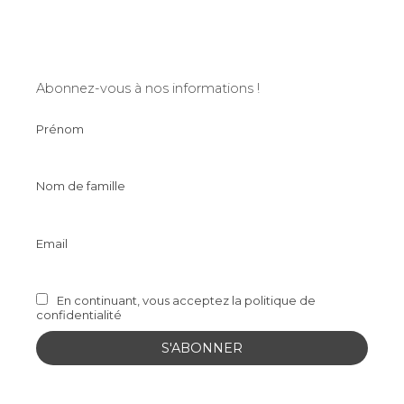
Abonnez-vous à nos informations !
Prénom
Nom de famille
Email
En continuant, vous acceptez la politique de
confidentialité