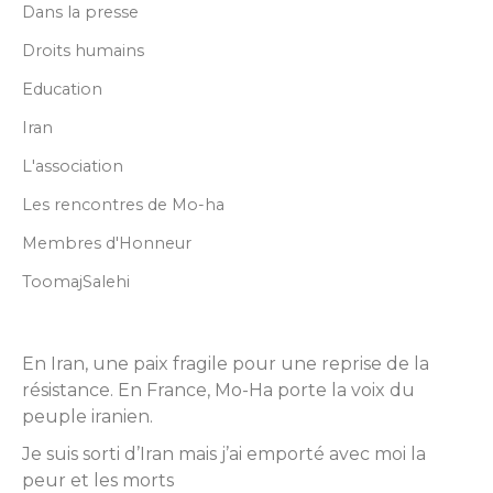
Dans la presse
Droits humains
Education
Iran
L'association
Les rencontres de Mo-ha
Membres d'Honneur
ToomajSalehi
En Iran, une paix fragile pour une reprise de la
résistance. En France, Mo-Ha porte la voix du
peuple iranien.
Je suis sorti d’Iran mais j’ai emporté avec moi la
peur et les morts